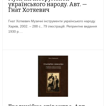
українського народу. Авт. —
Гнат Хоткевич
Гнат Хоткевич Музичні інструменти українського народу.
Харків, 2002. – 288 с., 79 ілюстрацій. Репринтне видання
1930 р.…