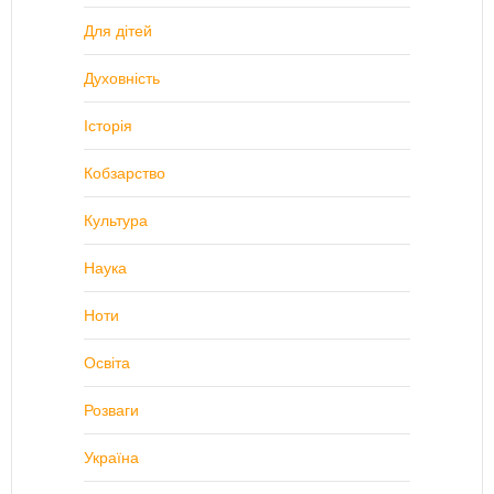
Для дітей
Духовність
Історія
Кобзарство
Культура
Наука
Ноти
Освіта
Розваги
Україна