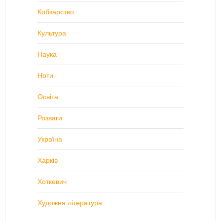
Кобзарство
Культура
Наука
Ноти
Освіта
Розваги
Україна
Харків
Хоткевич
Художня література