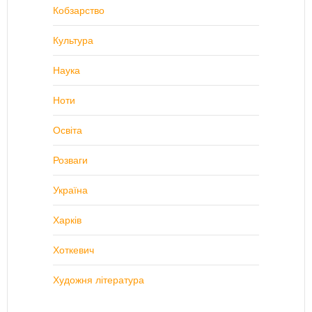
Кобзарство
Культура
Наука
Ноти
Освіта
Розваги
Україна
Харків
Хоткевич
Художня література