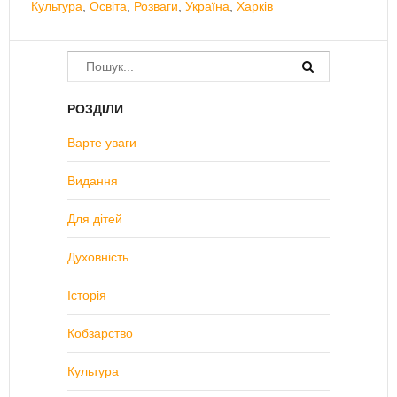
Культура
,
Освіта
,
Розваги
,
Україна
,
Харків
РОЗДІЛИ
Варте уваги
Видання
Для дітей
Духовність
Історія
Кобзарство
Культура